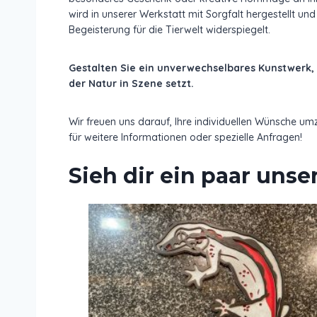
wird in unserer Werkstatt mit Sorgfalt hergestellt und 
Begeisterung für die Tierwelt widerspiegelt.
Gestalten Sie ein unverwechselbares Kunstwerk, 
der Natur in Szene setzt.
Wir freuen uns darauf, Ihre individuellen Wünsche um
für weitere Informationen oder spezielle Anfragen!
Sieh dir ein paar uns