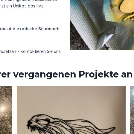
ist ein Unikat, das Ihre
das die exotische Schönheit
zusetzen – kontaktieren Sie uns
erer vergangenen Projekte an