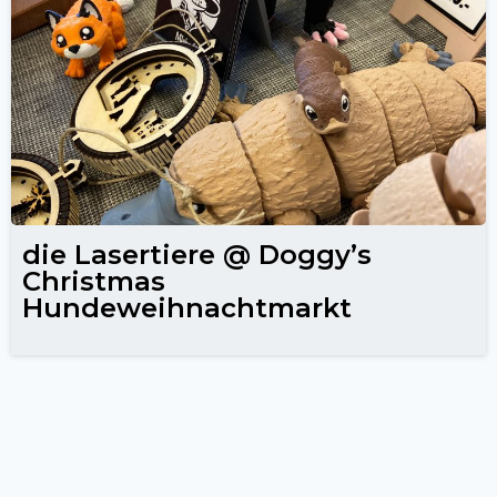
die Lasertiere @ Doggy’s
Christmas
Hundeweihnachtmarkt