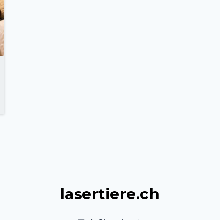
lasertiere.ch