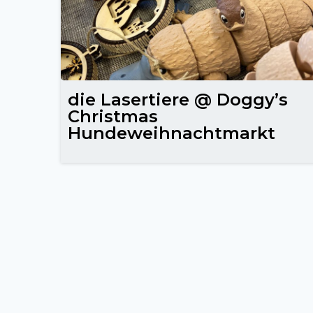
die Lasertiere @ Doggy’s
Christmas
Hundeweihnachtmarkt